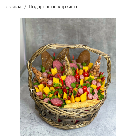
Главная
Подарочные корзины