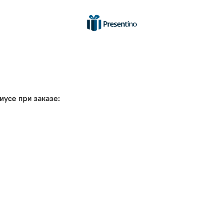
иусе при заказе: