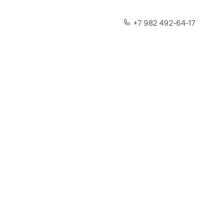
+7 982 492-64-17