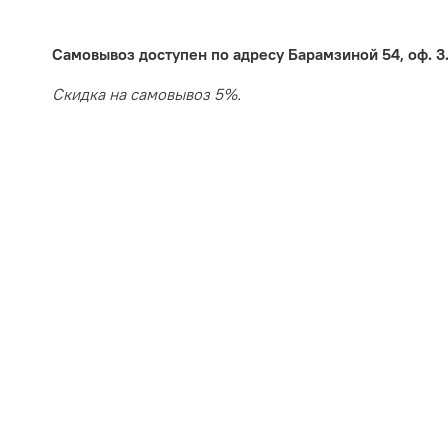
Самовывоз доступен по адресу Барамзиной 54, оф. 3.
Скидка на самовывоз 5%.