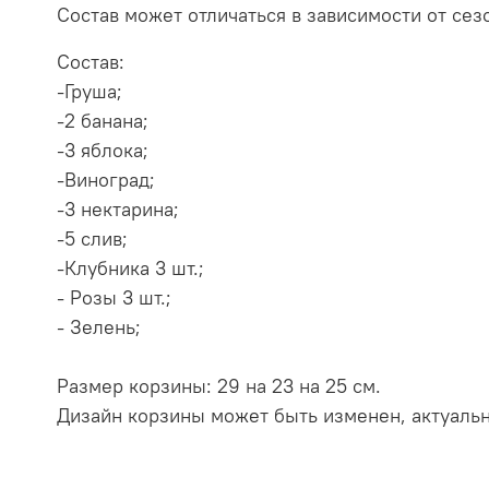
Состав может отличаться в зависимости от сез
Состав:
-Груша;
-2 банана;
-3 яблока;
-Виноград;
-3 нектарина;
-5 слив;
-Клубника 3 шт.;
- Розы 3 шт.;
- Зелень;
Размер корзины: 29 на 23 на 25 см.
Дизайн корзины может быть изменен, актуальн