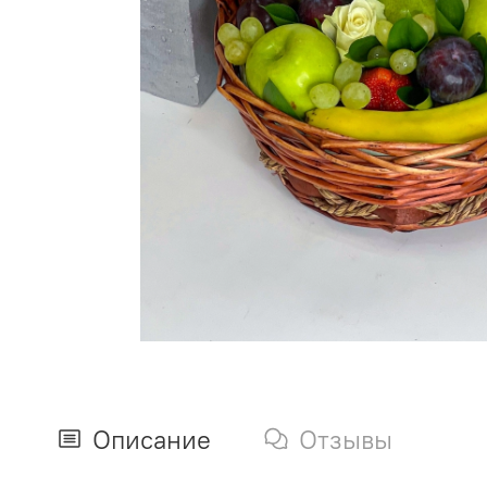
Описание
Отзывы