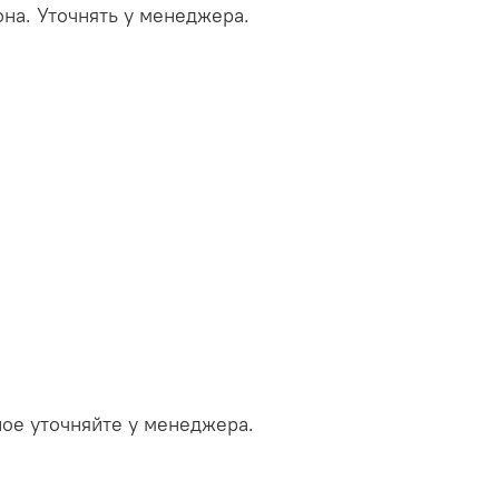
она. Уточнять у менеджера.
ое уточняйте у менеджера.