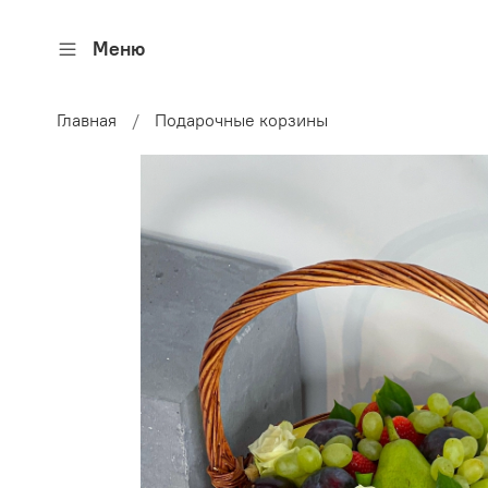
Меню
Главная
Подарочные корзины