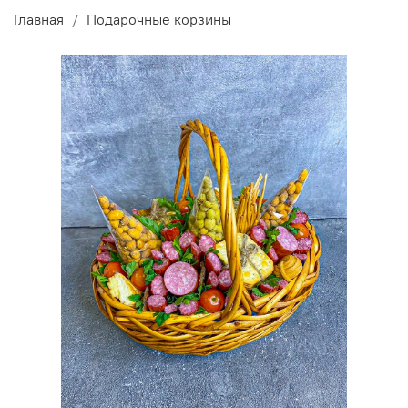
Главная
Подарочные корзины