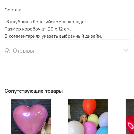
Состав:
-8 клубник в бельгийском шоколаде;
Размер коробочки: 20 х 12 см.
В комментариях указать выбранный дизайн.
Отзывы
Сопутствующие товары