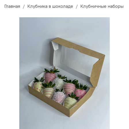
Главная
Клубника в шоколаде
Клубничные наборы