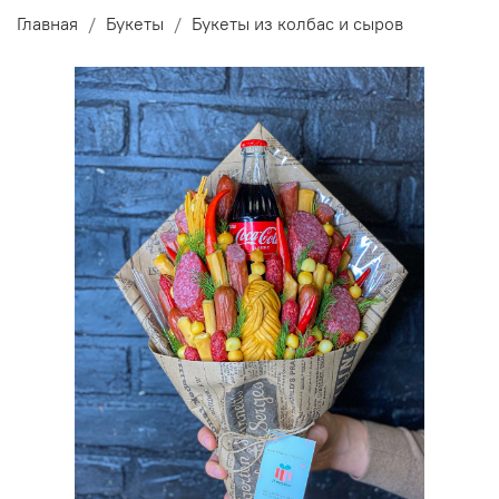
Главная
Букеты
Букеты из колбас и сыров