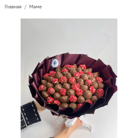
Главная
Маме