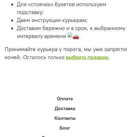
Для «стоячих» букетов используем
подставку;
Даем инструкции курьерам;
Доставим бережно и в срок, к выбранному
интервалу времени
Принимайте курьера у порога, мы уже запрягли
коней.
Осталось только
выбрать подарок.
Оплата
Доставка
Контакты
Блог