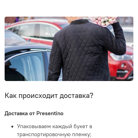
Как происходит доставка?
Доставка от Presentino
Упаковываем каждый букет в
транспортировочную пленку;